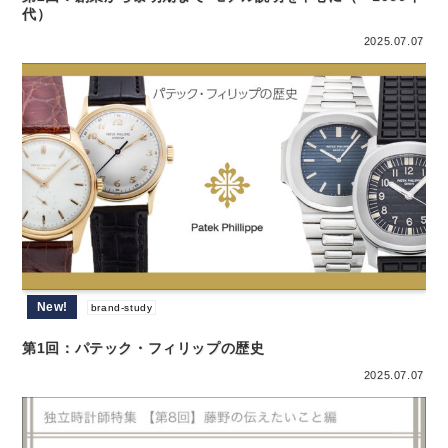
代）
2025.07.07
New!
brand-study
第1回：パテック・フィリップの歴史
2025.07.07