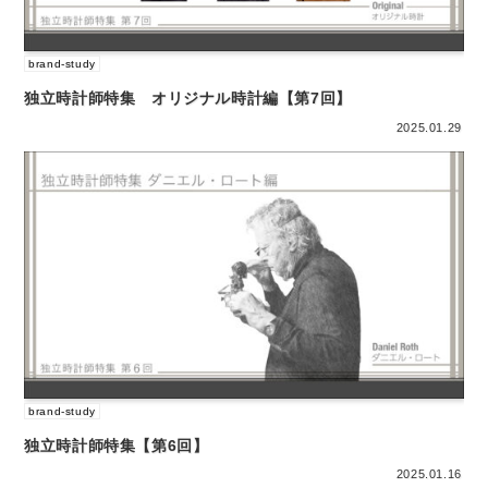
brand-study
独立時計師特集 オリジナル時計編【第7回】
2025.01.29
brand-study
独立時計師特集【第6回】
2025.01.16