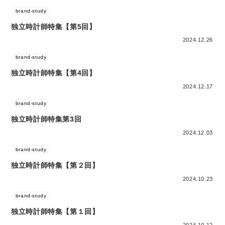
brand-study
独立時計師特集【第5回】
2024.12.26
brand-study
独立時計師特集【第4回】
2024.12.17
brand-study
独立時計師特集第3回
2024.12.03
brand-study
独立時計師特集【第２回】
2024.10.23
brand-study
独立時計師特集【第１回】
2024.10.12