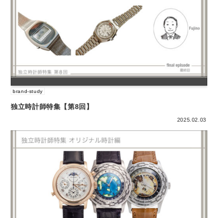
brand-study
独立時計師特集【第8回】
2025.02.03