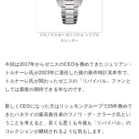
クロノマスター オリジナル トリプル
カレンダー
今回は2017年からゼニスのCEOを務めてきたジュリアン・
トルナーレ氏が2023年に退任した後の新作時計見本市で、
トルナーレ氏が関わったゼニスの「リバイバル」ファンと
しては最後の期待できる年なのです。
新しくCEOになった方はリシュモングループで25年務めて
きたパネライの最高責任者のフノワ・デ・クラーク氏とい
うことを考えると、良くも悪くも今後も「リバイバル」の
コレクションが継続されるような気もします。