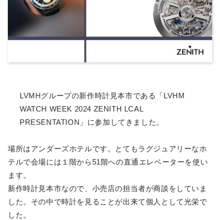
LVMHグループの新作時計見本市である「LVHM
WATCH WEEK 2024 ZENITH LCAL
PRESENTATION」に参加してきました。
場所はアンダーズホテルです。とてもラグジュアリーなホ
テルで会場には１階から51階への直通エレベーターを使い
ます。
新作時計見本市なので、小売店の担当者が商談をしていま
した。その中で時計を見ることが出来て個人として光栄で
した。