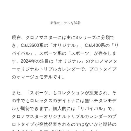
新作のモデルを試着
現在、クロノマスターには主に3シリーズに分類で
き、Cal.3600系の「オリジナル」、Cal.400系の「リ
バイバル」、スポーツ系の「スポーツ」が存在しま
す。2024年の注目は「オリジナル」のクロノマスタ
ーオリジナルトリプルカレンダーで、プロトタイプ
のオマージュモデルです。
また、「スポーツ」もコレクションが拡充され、そ
の中でもロレックスのデイトナには無いチタンモデ
ルが期待できます。個人的には「リバイバル」で、
クロノマスターオリジナルトリプルカレンダーのプ
ロトタイプが突然発表されるのではないかと期待の