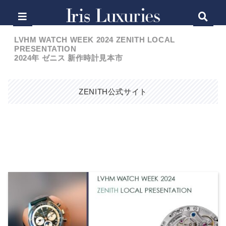
LVHM WATCH WEEK 2024 ZENITH LOCAL
PRESENTATION
2024年 ゼニス 新作時計見本市
ZENITH
公式サイト