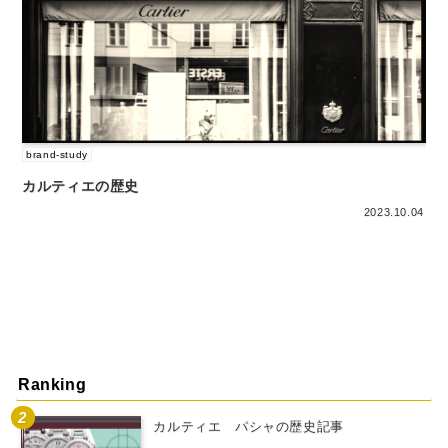
brand-study
カルティエの歴史
2023.10.04
Ranking
カルティエ パシャの歴史記事