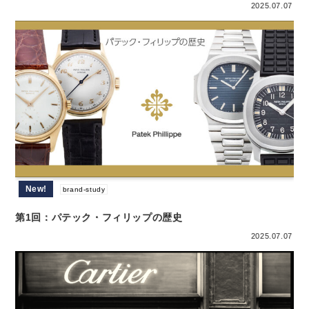
2025.07.07
New!
brand-study
第1回：パテック・フィリップの歴史
2025.07.07