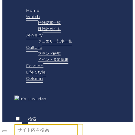
Home
Watch
時計記事一覧
腕時計ガイド
Jewelry
ジュエリー記事一覧
Culture
ブランド研究
イベント参加情報
Fashion
Life Style
Column
検索