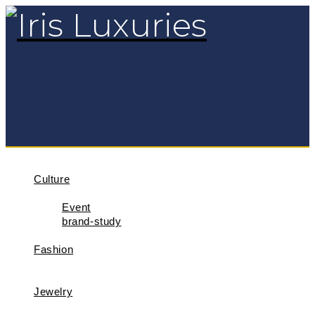
Culture
Event
brand-study
Fashion
Jewelry