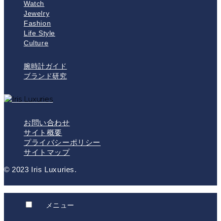
Watch
Jewelry
Fashion
Life Style
Culture
腕時計ガイド
ブランド研究
お問い合わせ
サイト概要
プライバシーポリシー
サイトマップ
© 2023 Iris Luxuries.
メニュー