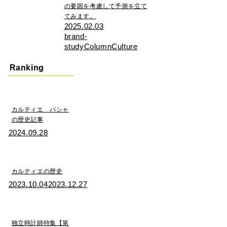
の要因を考慮して予測を立て
てみます。
2025.02.03
brand-
study
Column
Culture
Ranking
カルティエ パシャ
の歴史記事
2024.09.28
カルティエの歴史
2023.10.04
2023.12.27
独立時計師特集【第