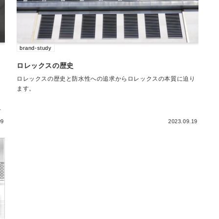
brand-study
ロレックスの歴史
ロレックスの歴史と防水性への追求からロレックスの本質に迫り
ます。
る
09
2023.09.19