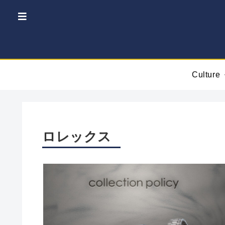
Culture
ロレックス