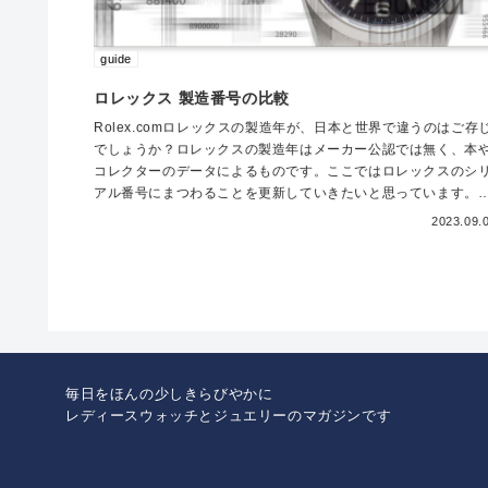
guide
ロレックス 製造番号の比較
Rolex.comロレックスの製造年が、日本と世界で違うのはご存
でしょうか？ロレックスの製造年はメーカー公認では無く、本
コレクターのデータによるものです。ここではロレックスのシ
アル番号にまつわることを更新していきたいと思っています。
日...
2023.09.
毎日をほんの少しきらびやかに
レディースウォッチとジュエリーのマガジンです