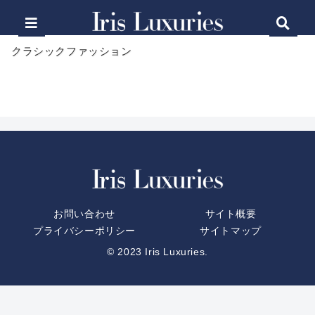
クラシックファッション
お問い合わせ
サイト概要
プライバシーポリシー
サイトマップ
© 2023 Iris Luxuries.