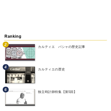
Ranking
カルティエ パシャの歴史記事
カルティエの歴史
独立時計師特集【第5回】