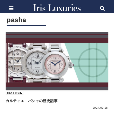
pasha
brand-study
カルティエ パシャの歴史記事
2024.09.28