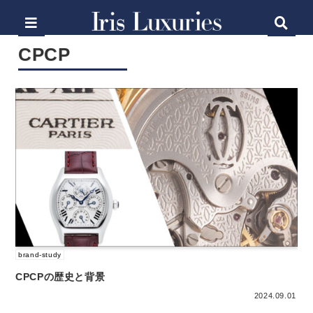
CPCP
brand-study
CPCPの歴史と背景
2024.09.01