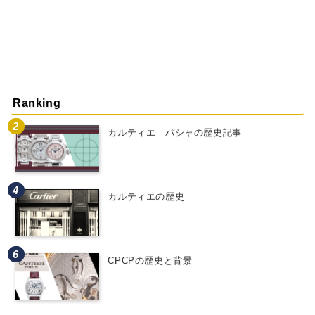
Ranking
カルティエ パシャの歴史記事
カルティエの歴史
CPCPの歴史と背景